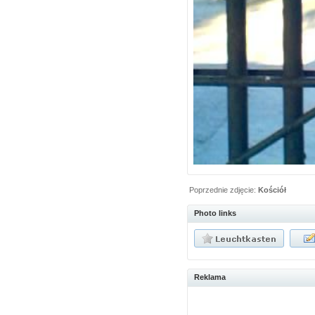
Poprzednie zdjęcie:
Kościół
Photo links
Reklama