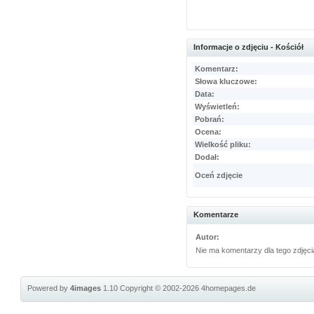
Informacje o zdjęciu - Kościół
Komentarz:
Słowa kluczowe:
Data:
Wyświetleń:
Pobrań:
Ocena:
Wielkość pliku:
Dodał:
Oceń zdjęcie
Komentarze
Autor:
Nie ma komentarzy dla tego zdjęci
Powered by
4images
1.10
Copyright © 2002-2026
4homepages.de