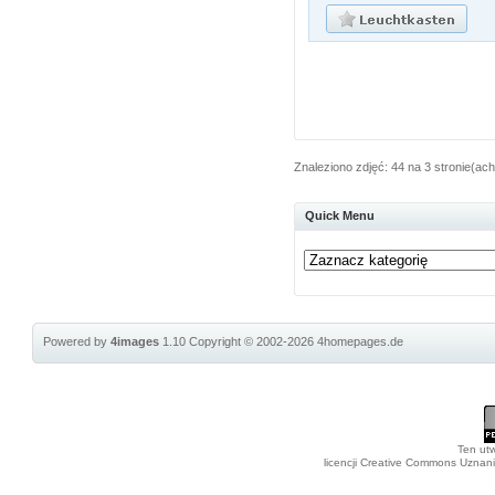
Znaleziono zdjęć: 44 na 3 stronie(ach
Quick Menu
Powered by
4images
1.10
Copyright © 2002-2026
4homepages.de
Ten utw
licencji Creative Commons Uznan