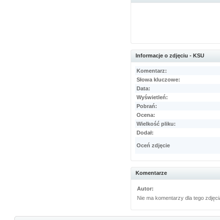
Informacje o zdjęciu - KSU
Komentarz:
Słowa kluczowe:
Data:
Wyświetleń:
Pobrań:
Ocena:
Wielkość pliku:
Dodał:
Oceń zdjęcie
Komentarze
Autor:
Nie ma komentarzy dla tego zdjęci