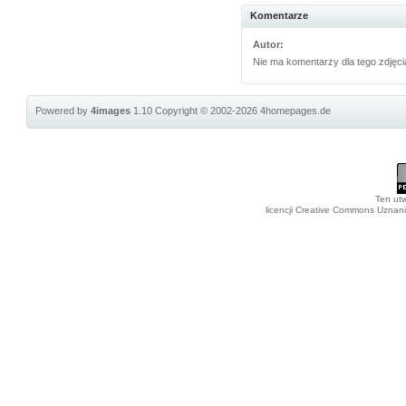
Komentarze
Autor:
Nie ma komentarzy dla tego zdjęci
Powered by
4images
1.10
Copyright © 2002-2026
4homepages.de
Ten utw
licencji Creative Commons Uznan