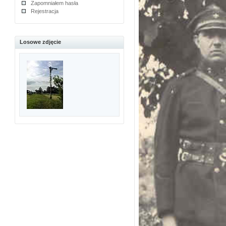
Zapomniałem hasła
Rejestracja
Losowe zdjęcie