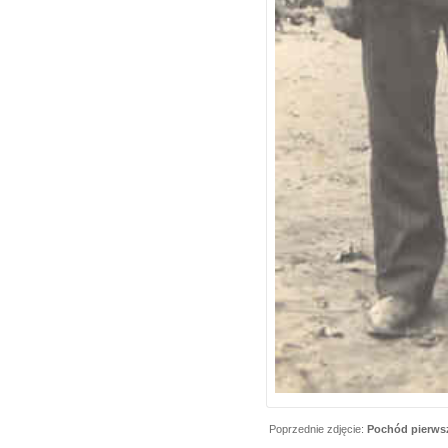
Poprzednie zdjęcie:
Pochód pierw