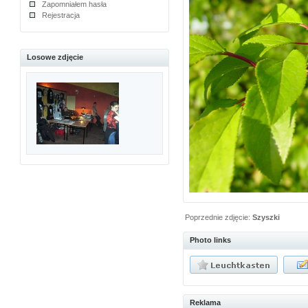
Zapomniałem hasła
Rejestracja
Losowe zdjęcie
Poprzednie zdjęcie:
Szyszki
Photo links
Reklama