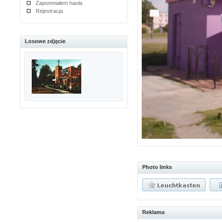
Zapomniałem hasła
Rejestracja
Losowe zdjęcie
Photo links
Reklama