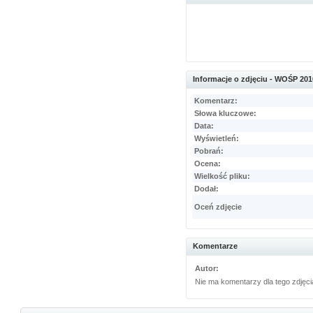
Informacje o zdjęciu - WOŚP 201
Komentarz:
Słowa kluczowe:
Data:
Wyświetleń:
Pobrań:
Ocena:
Wielkość pliku:
Dodał:
Oceń zdjęcie
Komentarze
Autor:
Nie ma komentarzy dla tego zdjęci