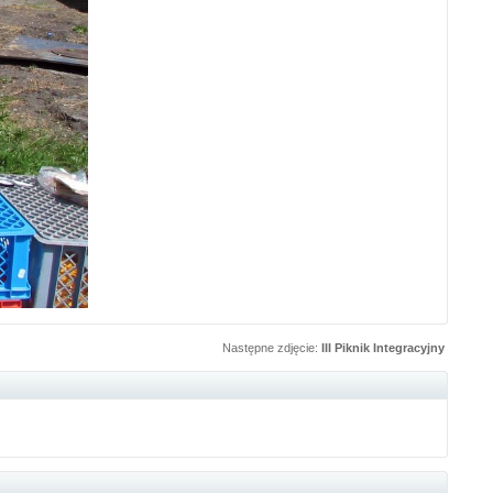
Następne zdjęcie:
III Piknik Integracyjny