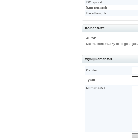
ISO speed:
Date created:
Focal length:
Komentarze
Autor:
Nie ma komentarzy dla tego zdjęci
Wyślij komentarz
Osoba:
Tytuł:
Komentarz: