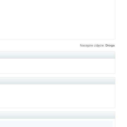
Następne zdjęcie:
Droga