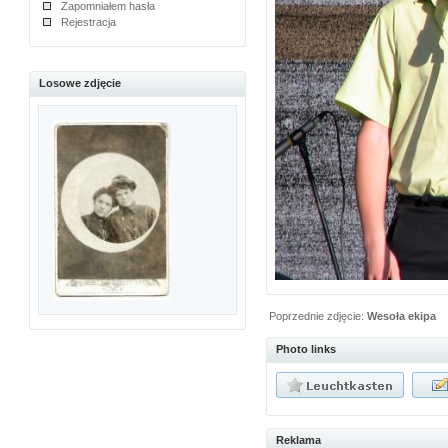
Zapomniałem hasła
Rejestracja
Losowe zdjęcie
Poprzednie zdjęcie:
Wesoła ekipa
Photo links
Reklama