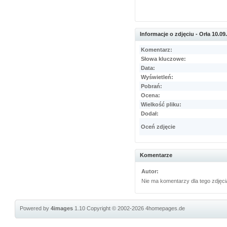
Informacje o zdjęciu - Orła 10.09
Komentarz:
Słowa kluczowe:
Data:
Wyświetleń:
Pobrań:
Ocena:
Wielkość pliku:
Dodał:
Oceń zdjęcie
Komentarze
Autor:
Nie ma komentarzy dla tego zdjęci
Powered by
4images
1.10
Copyright © 2002-2026
4homepages.de