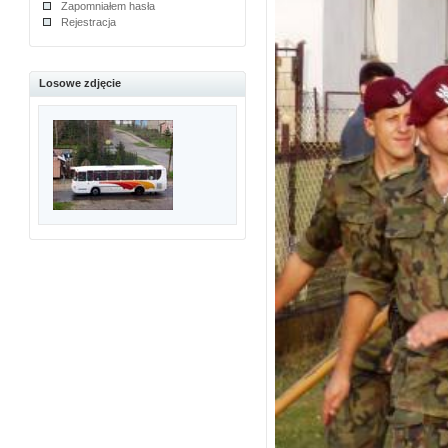
Zapomniałem hasła
Rejestracja
Losowe zdjęcie