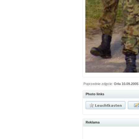
Poprzednie zdjęcie:
Orła 10.09.2005
Photo links
Reklama