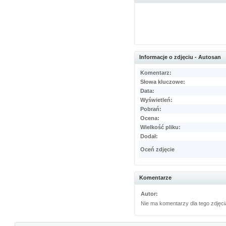
Informacje o zdjęciu - Autosan
Komentarz:
Słowa kluczowe:
Data:
Wyświetleń:
Pobrań:
Ocena:
Wielkość pliku:
Dodał:
Oceń zdjęcie
Komentarze
Autor:
Nie ma komentarzy dla tego zdjęci