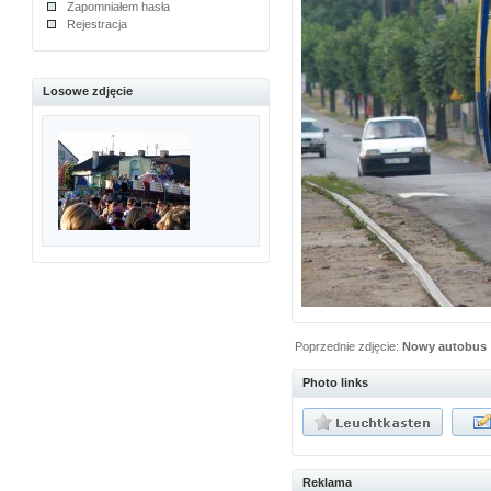
Zapomniałem hasła
Rejestracja
Losowe zdjęcie
Poprzednie zdjęcie:
Nowy autobus
Photo links
Reklama